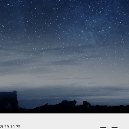
89 59 10 75