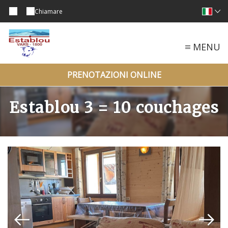
Chiamare
MENU
PRENOTAZIONI ONLINE
Establou 3 = 10 couchages